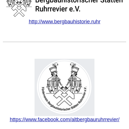
http://www.bergbauhistorie.ruhr
https://www.facebook.com/altbergbauruhrrevier/