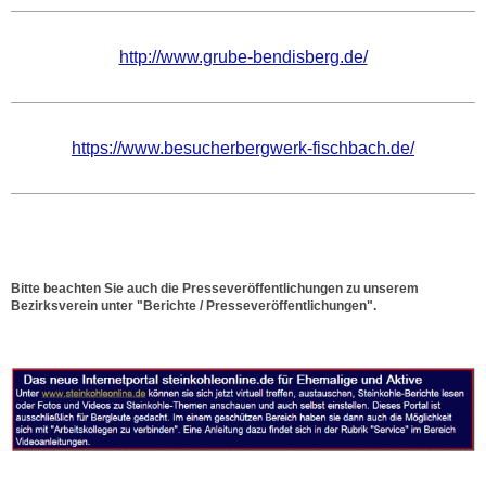
http://www.grube-bendisberg.de/
https://www.besucherbergwerk-fischbach.de/
Bitte beachten Sie auch die Presseveröffentlichungen zu unserem
Bezirksverein unter "Berichte / Presseveröffentlichungen".